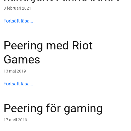
8 februari 2021
Fortsätt läsa...
Peering med Riot
Games
13 maj 2019
Fortsätt läsa...
Peering för gaming
17 april 2019