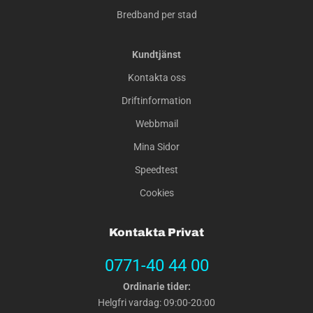
Bredband per stad
Kundtjänst
Kontakta oss
Driftinformation
Webbmail
Mina Sidor
Speedtest
Cookies
Kontakta Privat
0771-40 44 00
Ordinarie tider:
Helgfri vardag: 09:00-20:00