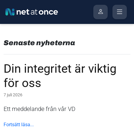
Senaste nyheterna
Din integritet är viktig
för oss
7 juli 2026
Ett meddelande från vår VD
Fortsätt läsa...