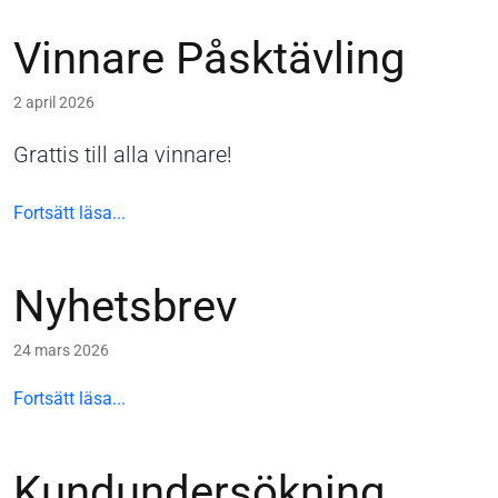
Vinnare Påsktävling
2 april 2026
Grattis till alla vinnare!
Fortsätt läsa...
Nyhetsbrev
24 mars 2026
Fortsätt läsa...
Kundundersökning