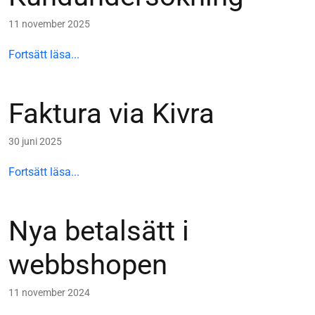
11 november 2025
Fortsätt läsa...
Faktura via Kivra
30 juni 2025
Fortsätt läsa...
Nya betalsätt i
webbshopen
11 november 2024