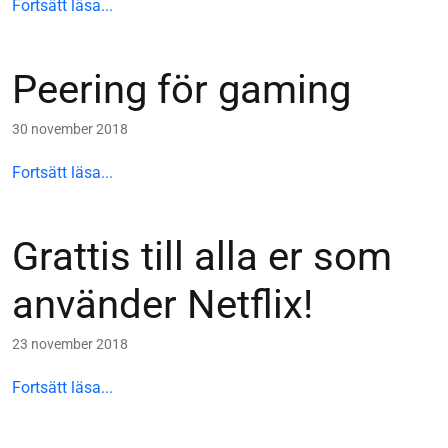
Fortsätt läsa...
Peering för gaming
30 november 2018
Fortsätt läsa...
Grattis till alla er som
använder Netflix!
23 november 2018
Fortsätt läsa...