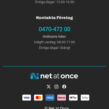
Övriga dagar: 12:00-16:30
Kontakta Företag
0470-472 00
Ordinarie tider:
Helgfri vardag: 08:00-17:00
Övriga dagar: Stängt
© Net at Once