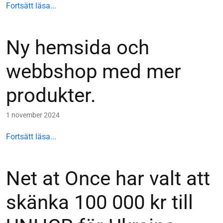
Fortsätt läsa...
Ny hemsida och
webbshop med mer
produkter.
1 november 2024
Fortsätt läsa...
Net at Once har valt att
skänka 100 000 kr till