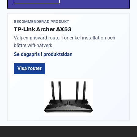
REKOMMENDERAD PRODUKT
TP-Link Archer AX53
Välj en prisvärd router för enkel installation och
bättre wifi-nätverk.
Se dagspris i produktsidan
Visa router