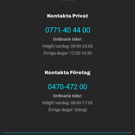
Kontakta Privat
0771-40 44 00
Ordinarie tider:
Helgfri vardag: 09:00-20:00
Övriga dagar: 12:00-16:30
Kontakta Företag
0470-472 00
Ordinarie tider:
Helgfri vardag: 08:00-17:00
Övriga dagar: Stängt