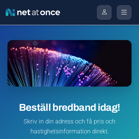
Beställ bredband idag!
Skriv in din adress och få pris och
hastighetsinformation direkt.