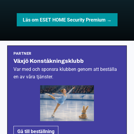
Läs om ESET HOME Security Premium →
PARTNER
Växjö Konståkningsklubb
Var med och sponsra klubben genom att beställa
en av våra tjänster.
Gå till beställning