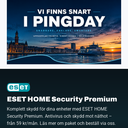
ESET HOME Security Premium
Komplett skydd för dina enheter med ESET HOME
Security Premium. Antivirus och skydd mot näthot –
från 59 kr/mån. Läs mer om paket och beställ via oss.