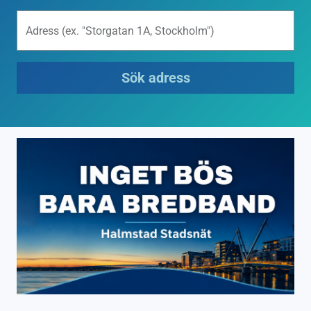
Adress (ex. "Storgatan 1A, Stockholm")
Sök adress