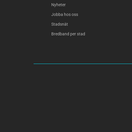
Nyheter
Jobba hos oss
Stadsnät
Bredband per stad