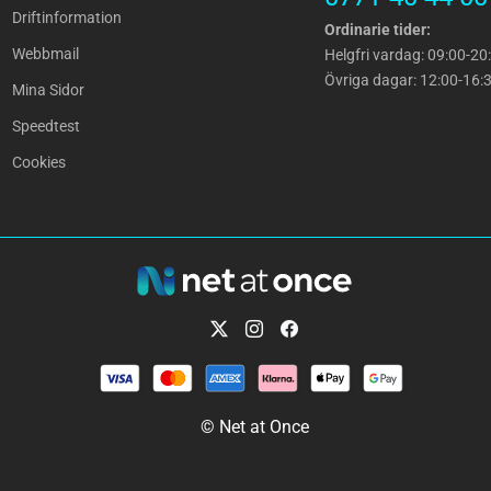
Driftinformation
Ordinarie tider:
Webbmail
Helgfri vardag: 09:00-20
Övriga dagar: 12:00-16:
Mina Sidor
Speedtest
Cookies
© Net at Once