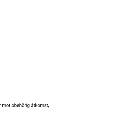
er mot obehörig åtkomst,