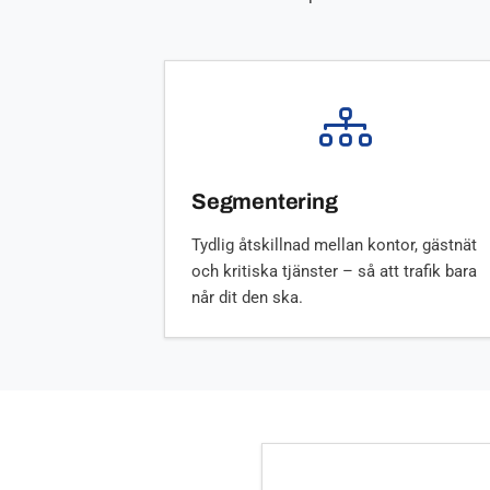
Segmentering
Tydlig åtskillnad mellan kontor, gästnät
och kritiska tjänster – så att trafik bara
når dit den ska.