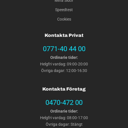
Mina Sidor
Speedtest
Cookies
Kontakta Privat
0771-40 44 00
Ordinarie tider:
Helgfri vardag: 09:00-20:00
Övriga dagar: 12:00-16:30
Kontakta Företag
0470-472 00
Ordinarie tider:
Helgfri vardag: 08:00-17:00
Övriga dagar: Stängt