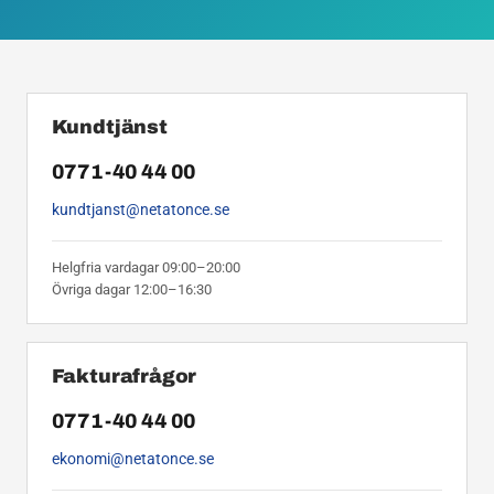
Kundtjänst
0771-40 44 00
kundtjanst@netatonce.se
Helgfria vardagar 09:00–20:00
Övriga dagar 12:00–16:30
Fakturafrågor
0771-40 44 00
ekonomi@netatonce.se