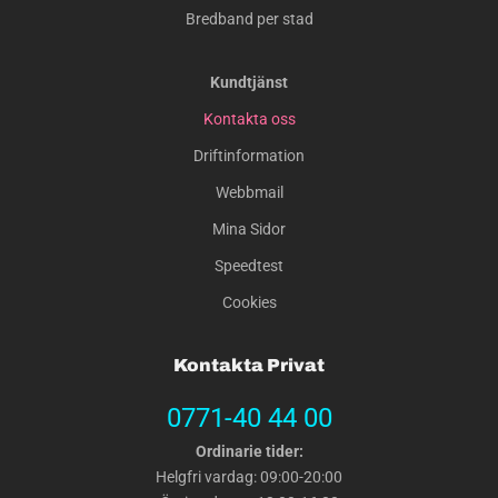
Bredband per stad
Kundtjänst
Kontakta oss
Driftinformation
Webbmail
Mina Sidor
Speedtest
Cookies
Kontakta Privat
0771-40 44 00
Ordinarie tider:
Helgfri vardag: 09:00-20:00