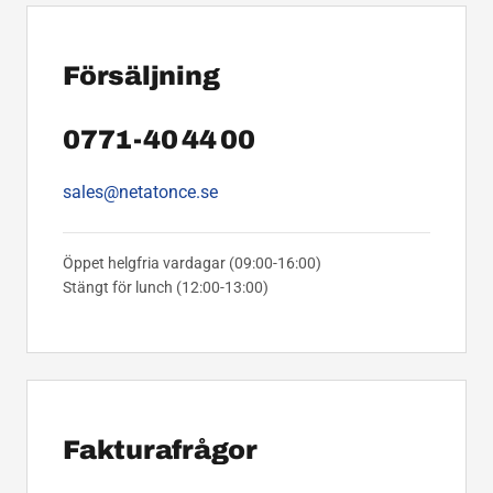
Försäljning
0771-40 44 00
sales@netatonce.se
Öppet helgfria vardagar (09:00-16:00)
Stängt för lunch (12:00-13:00)
Fakturafrågor