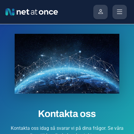
Kontakta oss
Kontakta oss idag så svarar vi på dina frågor. Se våra