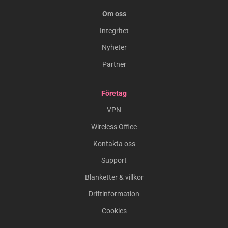
Om oss
Integritet
Nyheter
Partner
Företag
VPN
Wireless Office
Kontakta oss
Support
Blanketter & villkor
Driftinformation
Cookies