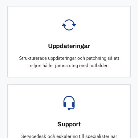
Uppdateringar
Strukturerade uppdateringar och patchning så att
miljön håller jämna steg med hotbilden.
Support
Servicedesk och eskalering till specialister när