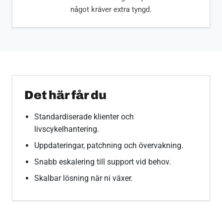
något kräver extra tyngd.
Det här får du
Standardiserade klienter och
livscykelhantering.
Uppdateringar, patchning och övervakning.
Snabb eskalering till support vid behov.
Skalbar lösning när ni växer.