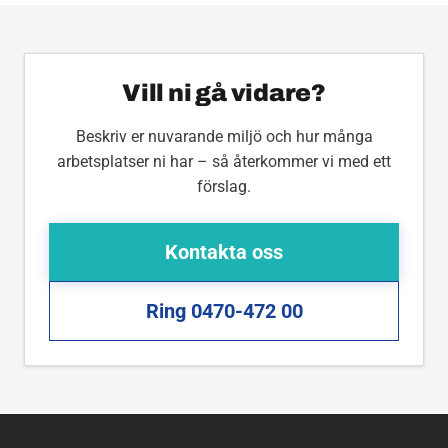
Vill ni gå vidare?
Beskriv er nuvarande miljö och hur många
arbetsplatser ni har – så återkommer vi med ett
förslag.
Kontakta oss
Ring 0470-472 00