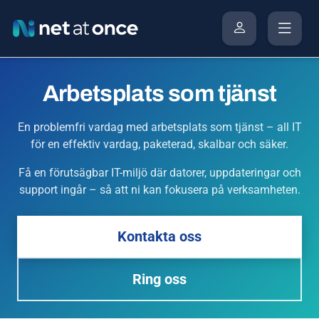
Arbetsplats som tjänst
En problemfri vardag med arbetsplats som tjänst – all IT
för en effektiv vardag, paketerad, skalbar och säker.
Få en förutsägbar IT-miljö där datorer, uppdateringar och
support ingår – så att ni kan fokusera på verksamheten.
Kontakta oss
Ring oss