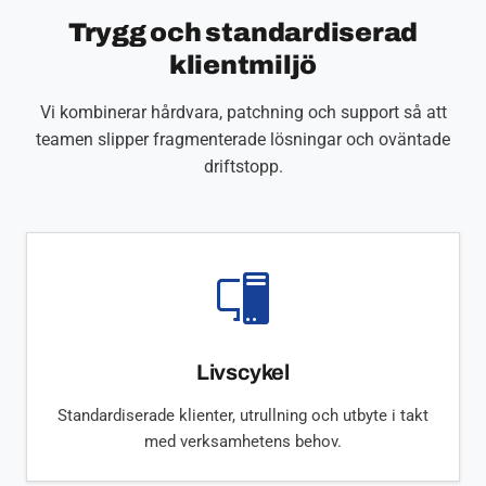
Trygg och standardiserad
klientmiljö
Vi kombinerar hårdvara, patchning och support så att
teamen slipper fragmenterade lösningar och oväntade
driftstopp.
Livscykel
Standardiserade klienter, utrullning och utbyte i takt
med verksamhetens behov.