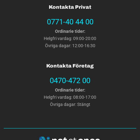
Kontakta Privat
0771-40 44 00
Ordinarie tider:
Helgfri vardag: 09:00-20:00
Övriga dagar: 12:00-16:30
Kontakta Företag
0470-472 00
Ordinarie tider:
Helgfri vardag: 08:00-17:00
Övriga dagar: Stängt