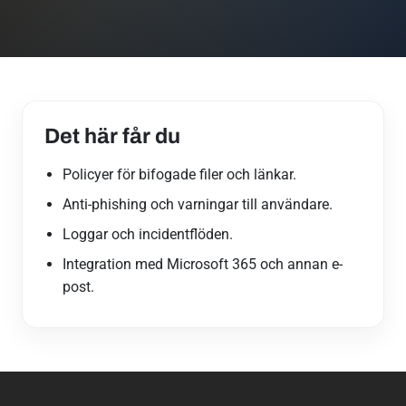
Det här får du
Policyer för bifogade filer och länkar.
Anti-phishing och varningar till användare.
Loggar och incidentflöden.
Integration med Microsoft 365 och annan e-
post.