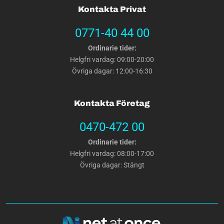
Kontakta Privat
0771-40 44 00
Ordinarie tider:
Helgfri vardag: 09:00-20:00
Övriga dagar: 12:00-16:30
Kontakta Företag
0470-472 00
Ordinarie tider:
Helgfri vardag: 08:00-17:00
Övriga dagar: Stängt