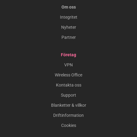
Om oss
Integritet
Nyheter
Partner
Företag
VPN
Wireless Office
Kontakta oss
Support
Blanketter & villkor
Driftinformation
Cookies