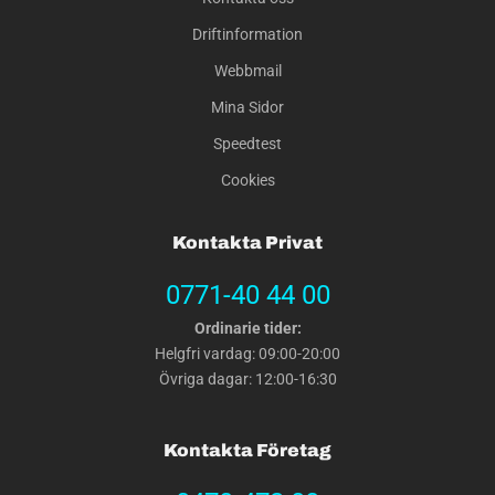
Driftinformation
Webbmail
Mina Sidor
Speedtest
Cookies
Kontakta Privat
0771-40 44 00
Ordinarie tider:
Helgfri vardag: 09:00-20:00
Övriga dagar: 12:00-16:30
Kontakta Företag